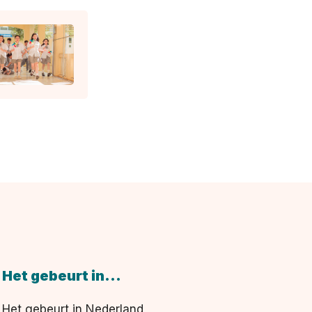
Het gebeurt in...
Het gebeurt in Nederland