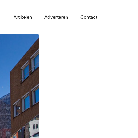
Artikelen
Adverteren
Contact