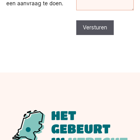
een aanvraag te doen.