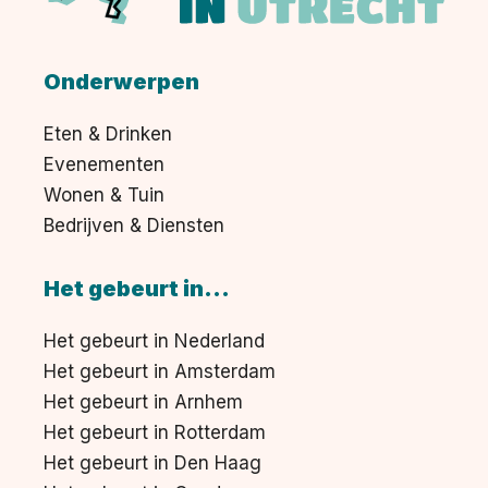
Onderwerpen
Eten & Drinken
Evenementen
Wonen & Tuin
Bedrijven & Diensten
Het gebeurt in...
Het gebeurt in Nederland
Het gebeurt in Amsterdam
Het gebeurt in Arnhem
Het gebeurt in Rotterdam
Het gebeurt in Den Haag