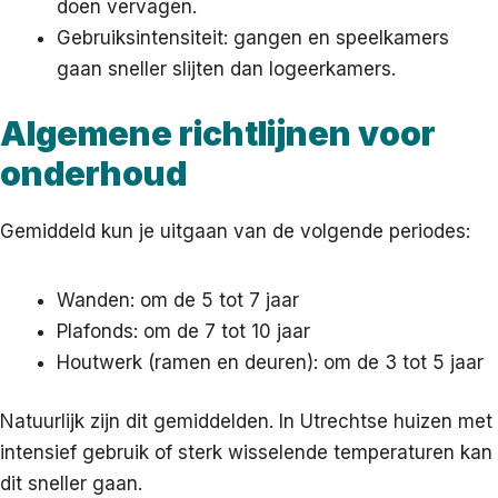
doen vervagen.
Gebruiksintensiteit: gangen en speelkamers
gaan sneller slijten dan logeerkamers.
Algemene richtlijnen voor
onderhoud
Gemiddeld kun je uitgaan van de volgende periodes:
Wanden: om de 5 tot 7 jaar
Plafonds: om de 7 tot 10 jaar
Houtwerk (ramen en deuren): om de 3 tot 5 jaar
Natuurlijk zijn dit gemiddelden. In Utrechtse huizen met
intensief gebruik of sterk wisselende temperaturen kan
dit sneller gaan.