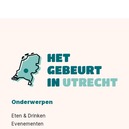
Onderwerpen
Eten & Drinken
Evenementen