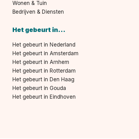
Wonen & Tuin
Bedrijven & Diensten
Het gebeurt in...
Het gebeurt in Nederland
Het gebeurt in Amsterdam
Het gebeurt in Arnhem
Het gebeurt in Rotterdam
Het gebeurt in Den Haag
Het gebeurt in Gouda
Het gebeurt in Eindhoven