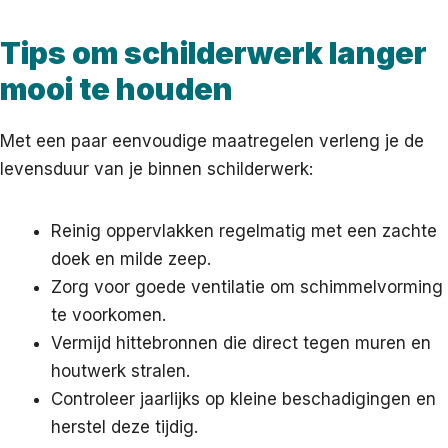
Tips om schilderwerk langer
mooi te houden
Met een paar eenvoudige maatregelen verleng je de
levensduur van je binnen schilderwerk:
Reinig oppervlakken regelmatig met een zachte
doek en milde zeep.
Zorg voor goede ventilatie om schimmelvorming
te voorkomen.
Vermijd hittebronnen die direct tegen muren en
houtwerk stralen.
Controleer jaarlijks op kleine beschadigingen en
herstel deze tijdig.