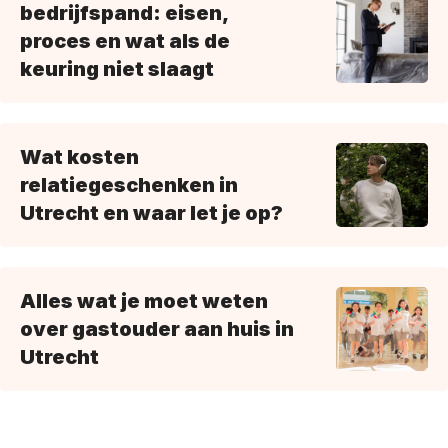
bedrijfspand: eisen,
proces en wat als de
keuring niet slaagt
Wat kosten
relatiegeschenken in
Utrecht en waar let je op?
Alles wat je moet weten
over gastouder aan huis in
Utrecht