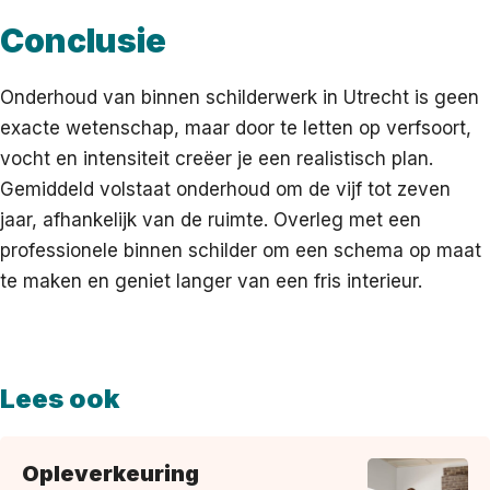
Conclusie
Onderhoud van binnen schilderwerk in Utrecht is geen
exacte wetenschap, maar door te letten op verfsoort,
vocht en intensiteit creëer je een realistisch plan.
Gemiddeld volstaat onderhoud om de vijf tot zeven
jaar, afhankelijk van de ruimte. Overleg met een
professionele binnen schilder om een schema op maat
te maken en geniet langer van een fris interieur.
Lees ook
Opleverkeuring