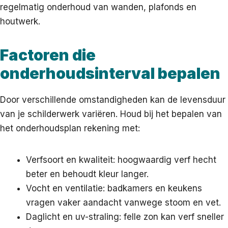
regelmatig onderhoud van wanden, plafonds en
houtwerk.
Factoren die
onderhoudsinterval bepalen
Door verschillende omstandigheden kan de levensduur
van je schilderwerk variëren. Houd bij het bepalen van
het onderhoudsplan rekening met:
Verfsoort en kwaliteit: hoogwaardig verf hecht
beter en behoudt kleur langer.
Vocht en ventilatie: badkamers en keukens
vragen vaker aandacht vanwege stoom en vet.
Daglicht en uv-straling: felle zon kan verf sneller