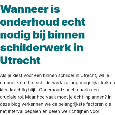
Wanneer is
onderhoud echt
nodig bij binnen
schilderwerk in
Utrecht
Als je kiest voor een binnen schilder in Utrecht, wil je
natuurlijk dat het schilderwerk zo lang mogelijk strak en
kleurkrachtig blijft. Onderhoud speelt daarin een
cruciale rol. Maar hoe vaak moet je écht inplannen? In
deze blog verkennen we de belangrijkste factoren die
het interval bepalen en delen we richtlijnen voor