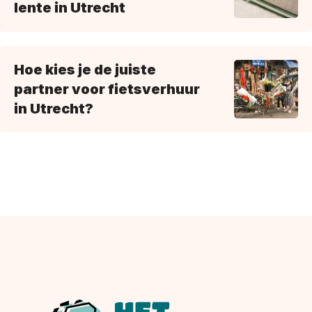
lente in Utrecht
Hoe kies je de juiste
partner voor fietsverhuur
in Utrecht?