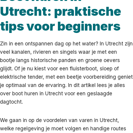
Utrecht: praktische
tips voor beginners
Zin in een ontspannen dag op het water? In Utrecht zijn
veel kanalen, rivieren en singels waar je met een
bootje langs historische panden en groene oevers
glijdt. Of je nu kiest voor een fluisterboot, sloep of
elektrische tender, met een beetje voorbereiding geniet
je optimaal van de ervaring. In dit artikel lees je alles
over boot huren in Utrecht voor een geslaagde
dagtocht.
We gaan in op de voordelen van varen in Utrecht,
welke regelgeving je moet volgen en handige routes