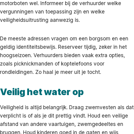
motorboten wel. Informeer bij de verhuurder welke
vergunningen van toepassing zijn en welke
veiligheidsuitrusting aanwezig is.
De meeste adressen vragen om een borgsom en een
geldig identiteitsbewijs. Reserveer tijdig, zeker in het
hoogseizoen. Verhuurders bieden vaak extra opties,
zoals picknickmanden of koptelefoons voor
rondleidingen. Zo haal je meer uit je tocht.
Veilig het water op
Veiligheid is altijd belangrijk. Draag zwemvesten als dat
verplicht is of als je dit prettig vindt. Houd een veilige
afstand van andere vaartuigen, zwemgedeeltes en
bruggen. Houd kinderen goed in de gaten en wijs