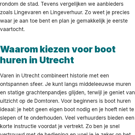
rondom de stad. Tevens vergelijken we aanbieders
zoals Lingevaren en Lingeverhuur. Zo weet je precies
waar je aan toe bent en plan je gemakkelijk je eerste
vaartocht.
Waarom kiezen voor boot
huren in Utrecht
Varen in Utrecht combineert historie met een
ontspannen sfeer. Je kunt langs middeleeuwse muren
en statige grachtenpandjes glijden, terwijl je geniet van
uitzicht op de Domtoren. Voor beginners is boot huren
ideaal: je hebt geen eigen boot nodig en je hoeft niet te
slepen of te onderhouden. Veel verhuurders bieden een
korte instructie voordat je vertrekt. Zo ben je snel
vertrouwd met de bediening en voel je je zeker op het