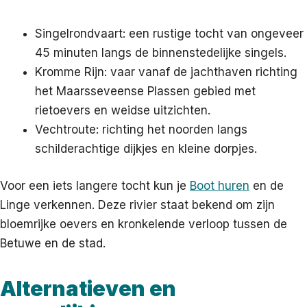
Singelrondvaart: een rustige tocht van ongeveer
45 minuten langs de binnenstedelijke singels.
Kromme Rijn: vaar vanaf de jachthaven richting
het Maarsseveense Plassen gebied met
rietoevers en weidse uitzichten.
Vechtroute: richting het noorden langs
schilderachtige dijkjes en kleine dorpjes.
Voor een iets langere tocht kun je
Boot huren
en de
Linge verkennen. Deze rivier staat bekend om zijn
bloemrijke oevers en kronkelende verloop tussen de
Betuwe en de stad.
Alternatieven en