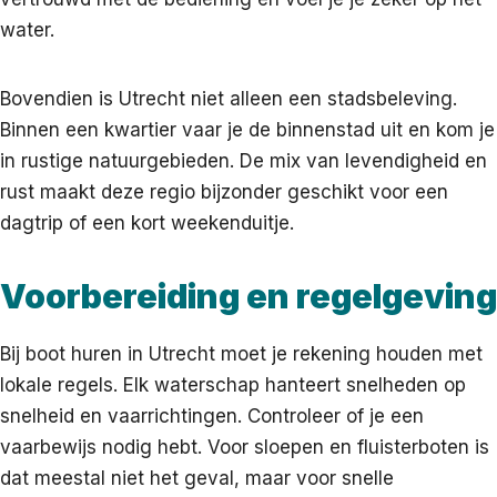
water.
Bovendien is Utrecht niet alleen een stadsbeleving.
Binnen een kwartier vaar je de binnenstad uit en kom je
in rustige natuurgebieden. De mix van levendigheid en
rust maakt deze regio bijzonder geschikt voor een
dagtrip of een kort weekenduitje.
Voorbereiding en regelgeving
Bij boot huren in Utrecht moet je rekening houden met
lokale regels. Elk waterschap hanteert snelheden op
snelheid en vaarrichtingen. Controleer of je een
vaarbewijs nodig hebt. Voor sloepen en fluisterboten is
dat meestal niet het geval, maar voor snelle