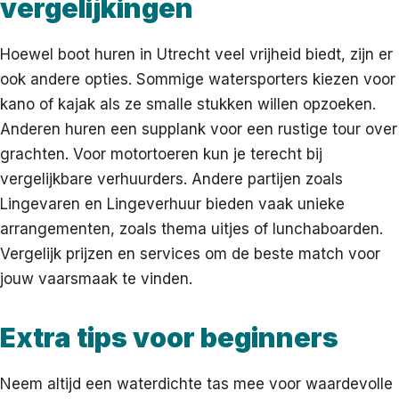
vergelijkingen
Hoewel boot huren in Utrecht veel vrijheid biedt, zijn er
ook andere opties. Sommige watersporters kiezen voor
kano of kajak als ze smalle stukken willen opzoeken.
Anderen huren een supplank voor een rustige tour over
grachten. Voor motortoeren kun je terecht bij
vergelijkbare verhuurders. Andere partijen zoals
Lingevaren en Lingeverhuur bieden vaak unieke
arrangementen, zoals thema uitjes of lunchaboarden.
Vergelijk prijzen en services om de beste match voor
jouw vaarsmaak te vinden.
Extra tips voor beginners
Neem altijd een waterdichte tas mee voor waardevolle