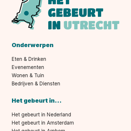
Onderwerpen
Eten & Drinken
Evenementen
Wonen & Tuin
Bedrijven & Diensten
Het gebeurt in...
Het gebeurt in Nederland
Het gebeurt in Amsterdam
Het gebeurt in Arnhem