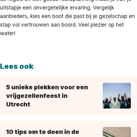
uitstapje een onvergetelijke ervaring. Vergelijk
aanbieders, kies een boot die past bij je gezelschap en
stap vol vertrouwen aan boord. Veel plezier op het
water!
Lees ook
5 unieke plekken voor een
vrijgezellenfeest in
Utrecht
10 tips om te doen in de