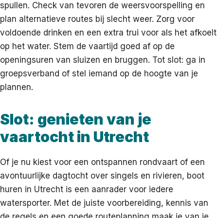
spullen. Check van tevoren de weersvoorspelling en
plan alternatieve routes bij slecht weer. Zorg voor
voldoende drinken en een extra trui voor als het afkoelt
op het water. Stem de vaartijd goed af op de
openingsuren van sluizen en bruggen. Tot slot: ga in
groepsverband of stel iemand op de hoogte van je
plannen.
Slot: genieten van je
vaartocht in Utrecht
Of je nu kiest voor een ontspannen rondvaart of een
avontuurlijke dagtocht over singels en rivieren, boot
huren in Utrecht is een aanrader voor iedere
watersporter. Met de juiste voorbereiding, kennis van
de regels en een goede routeplanning maak je van je