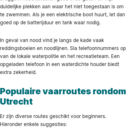
duidelijke plekken aan waar het niet toegestaan is om
te zwemmen. Als je een elektrische boot huurt, let dan
goed op de batterijduur en tank waar nodig.
In geval van nood vind je langs de kade vaak
reddingsboeien en noodlijnen. Sla telefoonnummers op
van de lokale waterpolitie en het recreatieteam. Een
opgeladen telefoon in een waterdichte houder biedt
extra zekerheid.
Populaire vaarroutes rondom
Utrecht
Er zijn diverse routes geschikt voor beginners.
Hieronder enkele suggesties: