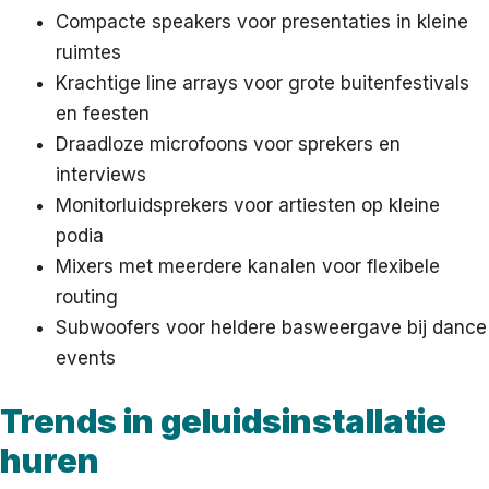
Compacte speakers voor presentaties in kleine
ruimtes
Krachtige line arrays voor grote buitenfestivals
en feesten
Draadloze microfoons voor sprekers en
interviews
Monitorluidsprekers voor artiesten op kleine
podia
Mixers met meerdere kanalen voor flexibele
routing
Subwoofers voor heldere basweergave bij dance
events
Trends in geluidsinstallatie
huren