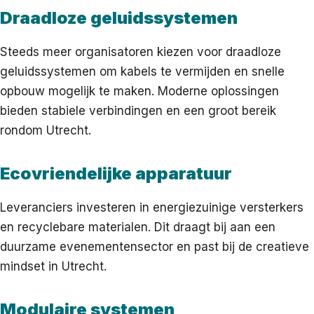
Draadloze geluidssystemen
Steeds meer organisatoren kiezen voor draadloze
geluidssystemen om kabels te vermijden en snelle
opbouw mogelijk te maken. Moderne oplossingen
bieden stabiele verbindingen en een groot bereik
rondom Utrecht.
Ecovriendelijke apparatuur
Leveranciers investeren in energiezuinige versterkers
en recyclebare materialen. Dit draagt bij aan een
duurzame evenementensector en past bij de creatieve
mindset in Utrecht.
Modulaire systemen