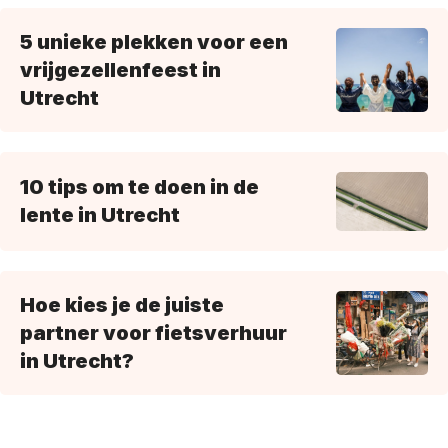
5 unieke plekken voor een
vrijgezellenfeest in
Utrecht
10 tips om te doen in de
lente in Utrecht
Hoe kies je de juiste
partner voor fietsverhuur
in Utrecht?