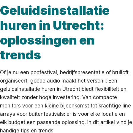
Geluidsinstallatie
huren in Utrecht:
oplossingen en
trends
Of je nu een popfestival, bedrijfspresentatie of bruiloft
organiseert, goede audio maakt het verschil. Een
geluidsinstallatie huren in Utrecht biedt flexibiliteit en
kwaliteit zonder hoge investering. Van compacte
monitors voor een kleine bijeenkomst tot krachtige line
arrays voor buitenfestivals: er is voor elke locatie en
elk budget een passende oplossing. In dit artikel vind je
handige tips en trends.