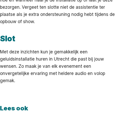
bezorgen. Vergeet ten slotte niet de assistentie ter
plaatse als je extra ondersteuning nodig hebt tijdens de
opbouw of show.
Slot
Met deze inzichten kun je gemakkelijk een
geluidsinstallatie huren in Utrecht die past bij jouw
wensen. Zo maak je van elk evenement een
onvergetelijke ervaring met heldere audio en volop
gemak.
Lees ook