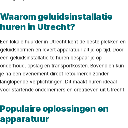
Waarom geluidsinstallatie
huren in Utrecht?
Een lokale huurder in Utrecht kent de beste plekken en
geluidsnormen en levert apparatuur altijd op tijd. Door
een geluidsinstallatie te huren bespaar je op
onderhoud, opslag en transportkosten. Bovendien kun
je na een evenement direct retourneren zonder
langlopende verplichtingen. Dit maakt huren ideaal
voor startende ondernemers en creatieven uit Utrecht.
Populaire oplossingen en
apparatuur