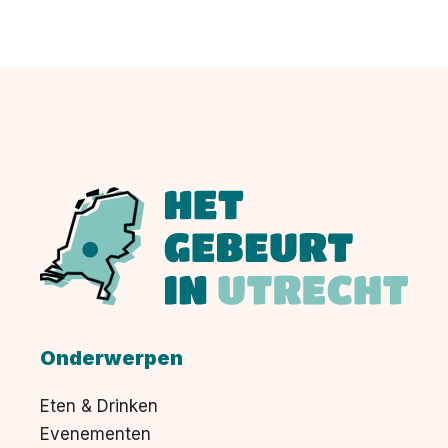
Onderwerpen
Eten & Drinken
Evenementen