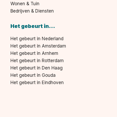
Wonen & Tuin
Bedrijven & Diensten
Het gebeurt in...
Het gebeurt in Nederland
Het gebeurt in Amsterdam
Het gebeurt in Arnhem
Het gebeurt in Rotterdam
Het gebeurt in Den Haag
Het gebeurt in Gouda
Het gebeurt in Eindhoven