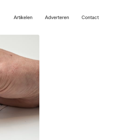
Artikelen
Adverteren
Contact