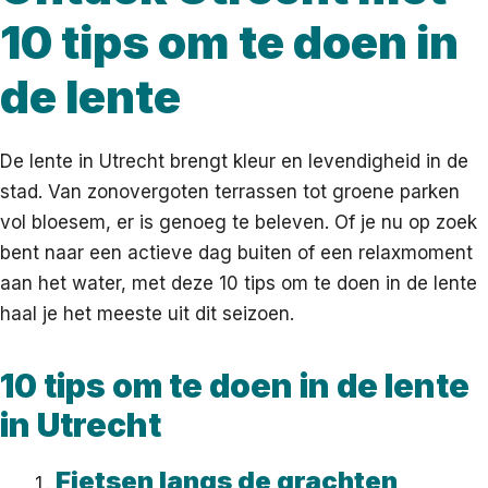
10 tips om te doen in
de lente
De lente in Utrecht brengt kleur en levendigheid in de
stad. Van zonovergoten terrassen tot groene parken
vol bloesem, er is genoeg te beleven. Of je nu op zoek
bent naar een actieve dag buiten of een relaxmoment
aan het water, met deze 10 tips om te doen in de lente
haal je het meeste uit dit seizoen.
10 tips om te doen in de lente
in Utrecht
Fietsen langs de grachten