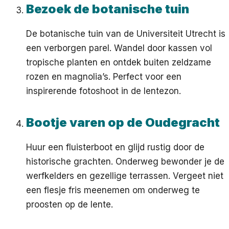
Bezoek de botanische tuin
De botanische tuin van de Universiteit Utrecht is
een verborgen parel. Wandel door kassen vol
tropische planten en ontdek buiten zeldzame
rozen en magnolia’s. Perfect voor een
inspirerende fotoshoot in de lentezon.
Bootje varen op de Oudegracht
Huur een fluisterboot en glijd rustig door de
historische grachten. Onderweg bewonder je de
werfkelders en gezellige terrassen. Vergeet niet
een flesje fris meenemen om onderweg te
proosten op de lente.