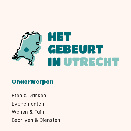
Onderwerpen
Eten & Drinken
Evenementen
Wonen & Tuin
Bedrijven & Diensten