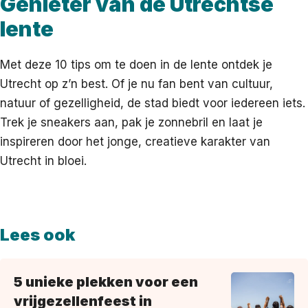
Genieter van de Utrechtse
lente
Met deze 10 tips om te doen in de lente ontdek je
Utrecht op z’n best. Of je nu fan bent van cultuur,
natuur of gezelligheid, de stad biedt voor iedereen iets.
Trek je sneakers aan, pak je zonnebril en laat je
inspireren door het jonge, creatieve karakter van
Utrecht in bloei.
Lees ook
5 unieke plekken voor een
vrijgezellenfeest in