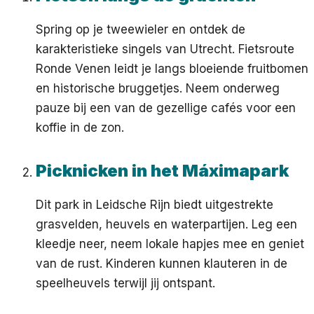
Spring op je tweewieler en ontdek de
karakteristieke singels van Utrecht. Fietsroute
Ronde Venen leidt je langs bloeiende fruitbomen
en historische bruggetjes. Neem onderweg
pauze bij een van de gezellige cafés voor een
koffie in de zon.
Picknicken in het Máximapark
Dit park in Leidsche Rijn biedt uitgestrekte
grasvelden, heuvels en waterpartijen. Leg een
kleedje neer, neem lokale hapjes mee en geniet
van de rust. Kinderen kunnen klauteren in de
speelheuvels terwijl jij ontspant.