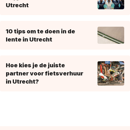
Utrecht
10 tips om te doen in de
lente in Utrecht
Hoe kies je de juiste
partner voor fietsverhuur
in Utrecht?