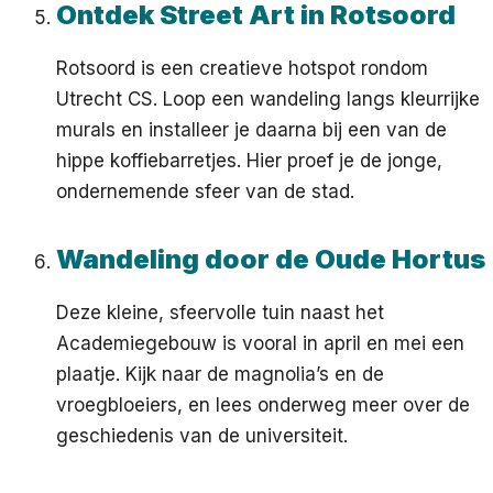
Ontdek Street Art in Rotsoord
Rotsoord is een creatieve hotspot rondom
Utrecht CS. Loop een wandeling langs kleurrijke
murals en installeer je daarna bij een van de
hippe koffiebarretjes. Hier proef je de jonge,
ondernemende sfeer van de stad.
Wandeling door de Oude Hortus
Deze kleine, sfeervolle tuin naast het
Academiegebouw is vooral in april en mei een
plaatje. Kijk naar de magnolia’s en de
vroegbloeiers, en lees onderweg meer over de
geschiedenis van de universiteit.