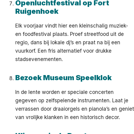
Openluchtfestival op Fort
Ruigenhoek
Elk voorjaar vindt hier een kleinschalig muziek-
en foodfestival plaats. Proef streetfood uit de
regio, dans bij lokale dj’s en praat na bij een
vuurkorf. Een fris alternatief voor drukke
stadsevenementen.
Bezoek Museum Speelklok
In de lente worden er speciale concerten
gegeven op zelfspelende instrumenten. Laat je
verrassen door draaiorgels en pianola’s en geniet
van vrolijke klanken in een historisch decor.