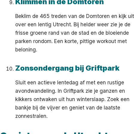
Klimmen in de Domtoren
Beklim de 465 treden van de Domtoren en kijk uit
over een lentig Utrecht. Bij helder weer zie je de
frisse groene rand van de stad en de bloeiende
parken rondom. Een korte, pittige workout met
beloning.
Zonsondergang bij Griftpark
Sluit een actieve lentedag af met een rustige
avondwandeling. In Griftpark zie je ganzen en
kikkers ontwaken uit hun winterslaap. Zoek een
bankje bij de vijver en geniet van de laatste
zonnestralen.