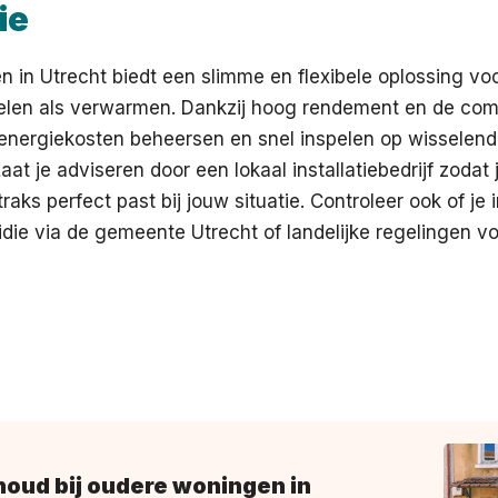
ie
 in Utrecht biedt een slimme en flexibele oplossing vo
oelen als verwarmen. Dankzij hoog rendement en de com
 energiekosten beheersen en snel inspelen op wisselend
aat je adviseren door een lokaal installatiebedrijf zodat
raks perfect past bij jouw situatie. Controleer ook of je
die via de gemeente Utrecht of landelijke regelingen 
oud bij oudere woningen in