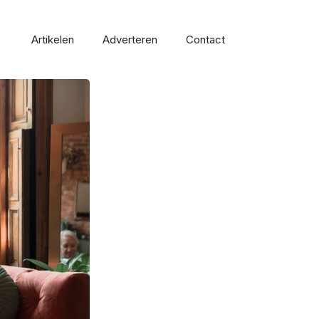
Artikelen
Adverteren
Contact