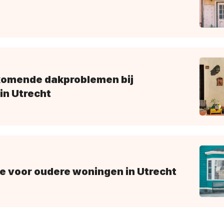
omende dakproblemen bij
in Utrecht
ie voor oudere woningen in Utrecht