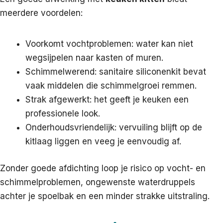
meerdere voordelen:
Voorkomt vochtproblemen: water kan niet
wegsijpelen naar kasten of muren.
Schimmelwerend: sanitaire siliconenkit bevat
vaak middelen die schimmelgroei remmen.
Strak afgewerkt: het geeft je keuken een
professionele look.
Onderhoudsvriendelijk: vervuiling blijft op de
kitlaag liggen en veeg je eenvoudig af.
Zonder goede afdichting loop je risico op vocht- en
schimmelproblemen, ongewenste waterdruppels
achter je spoelbak en een minder strakke uitstraling.