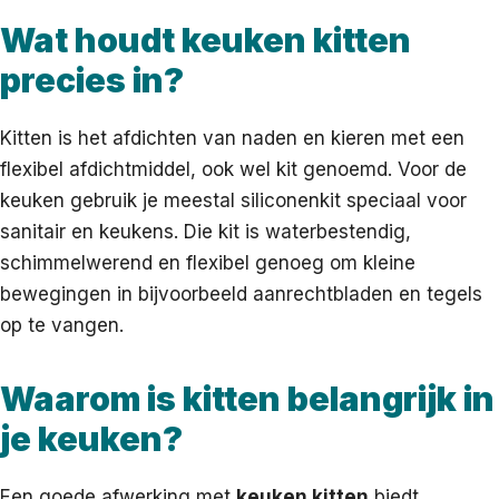
Wat houdt keuken kitten
precies in?
Kitten is het afdichten van naden en kieren met een
flexibel afdichtmiddel, ook wel kit genoemd. Voor de
keuken gebruik je meestal siliconenkit speciaal voor
sanitair en keukens. Die kit is waterbestendig,
schimmelwerend en flexibel genoeg om kleine
bewegingen in bijvoorbeeld aanrechtbladen en tegels
op te vangen.
Waarom is kitten belangrijk in
je keuken?
Een goede afwerking met
keuken kitten
biedt