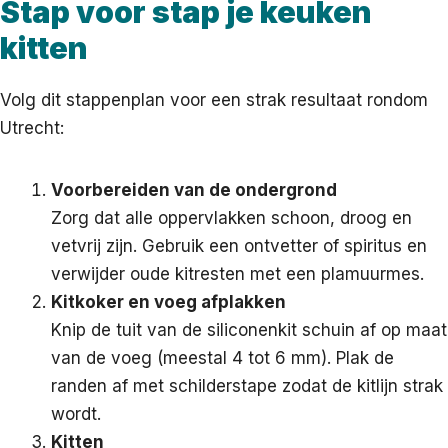
Stap voor stap je keuken
kitten
Volg dit stappenplan voor een strak resultaat rondom
Utrecht:
Voorbereiden van de ondergrond
Zorg dat alle oppervlakken schoon, droog en
vetvrij zijn. Gebruik een ontvetter of spiritus en
verwijder oude kitresten met een plamuurmes.
Kitkoker en voeg afplakken
Knip de tuit van de siliconenkit schuin af op maat
van de voeg (meestal 4 tot 6 mm). Plak de
randen af met schilderstape zodat de kitlijn strak
wordt.
Kitten