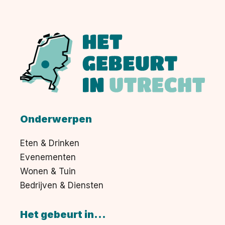
Onderwerpen
Eten & Drinken
Evenementen
Wonen & Tuin
Bedrijven & Diensten
Het gebeurt in...