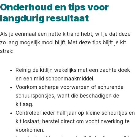
Onderhoud en tips voor
langdurig resultaat
Als je eenmaal een nette kitrand hebt, wil je dat deze
zo lang mogelijk mooi blijft. Met deze tips blijft je kit
strak:
Reinig de kitlijn wekelijks met een zachte doek
en een mild schoonmaakmiddel.
Voorkom scherpe voorwerpen of schurende
schuursponsjes, want die beschadigen de
kitlaag.
Controleer ieder half jaar op kleine scheurtjes en
kit loslaat; herstel direct om vochtinwerking te
voorkomen.