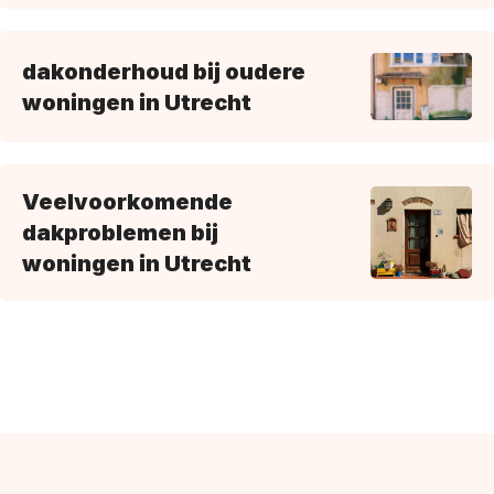
dakonderhoud bij oudere
woningen in Utrecht
Veelvoorkomende
dakproblemen bij
woningen in Utrecht