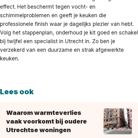
effect. Het beschermt tegen vocht- en
schimmelproblemen en geeft je keuken die
professionele finish waar je dagelijks plezier van hebt.
Volg het stappenplan, onderhoud je kit goed en schakel
bij twijfel een specialist in Utrecht in. Zo ben je
verzekerd van een duurzame en strak afgewerkte
keuken.
Lees ook
Waarom warmteverlies
vaak voorkomt bij oudere
Utrechtse woningen