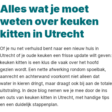
Alles wat je moet
weten over keuken
kitten in Utrecht
Of je nu net verhuisd bent naar een nieuw huis in
Utrecht of je oude keuken een frisse update wilt geven:
keuken kitten is een klus die vaak over het hoofd
gezien wordt. Een nette afwerking rondom spoelbak,
aanrecht en achterwand voorkomt niet alleen dat
water in kieren dringt, maar draagt ook bij aan de totale
uitstraling. In deze blog nemen we je mee door de ins
en outs van keuken kitten in Utrecht, met handige tips
en een duidelijk stappenplan.