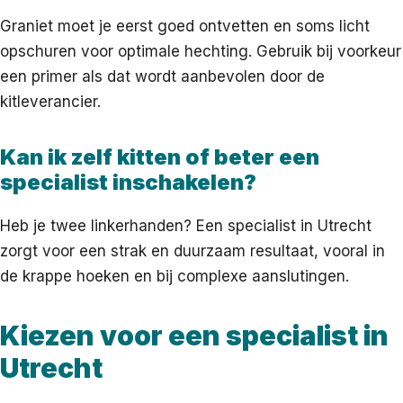
Graniet moet je eerst goed ontvetten en soms licht
opschuren voor optimale hechting. Gebruik bij voorkeur
een primer als dat wordt aanbevolen door de
kitleverancier.
Kan ik zelf kitten of beter een
specialist inschakelen?
Heb je twee linkerhanden? Een specialist in Utrecht
zorgt voor een strak en duurzaam resultaat, vooral in
de krappe hoeken en bij complexe aanslutingen.
Kiezen voor een specialist in
Utrecht