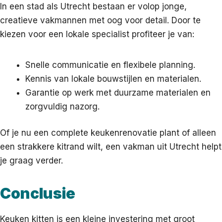
In een stad als Utrecht bestaan er volop jonge,
creatieve vakmannen met oog voor detail. Door te
kiezen voor een lokale specialist profiteer je van:
Snelle communicatie en flexibele planning.
Kennis van lokale bouwstijlen en materialen.
Garantie op werk met duurzame materialen en
zorgvuldig nazorg.
Of je nu een complete keukenrenovatie plant of alleen
een strakkere kitrand wilt, een vakman uit Utrecht helpt
je graag verder.
Conclusie
Keuken kitten is een kleine investering met groot