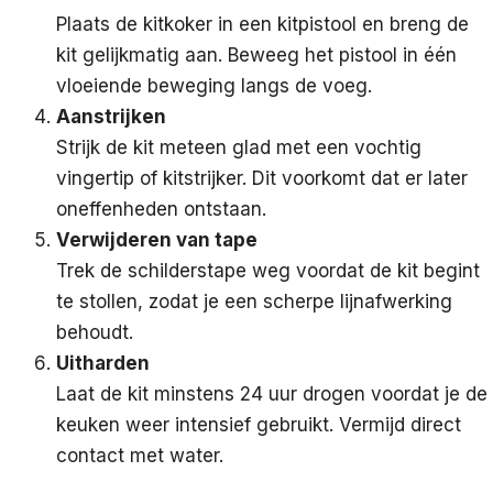
Plaats de kitkoker in een kitpistool en breng de
kit gelijkmatig aan. Beweeg het pistool in één
vloeiende beweging langs de voeg.
Aanstrijken
Strijk de kit meteen glad met een vochtig
vingertip of kitstrijker. Dit voorkomt dat er later
oneffenheden ontstaan.
Verwijderen van tape
Trek de schilderstape weg voordat de kit begint
te stollen, zodat je een scherpe lijnafwerking
behoudt.
Uitharden
Laat de kit minstens 24 uur drogen voordat je de
keuken weer intensief gebruikt. Vermijd direct
contact met water.