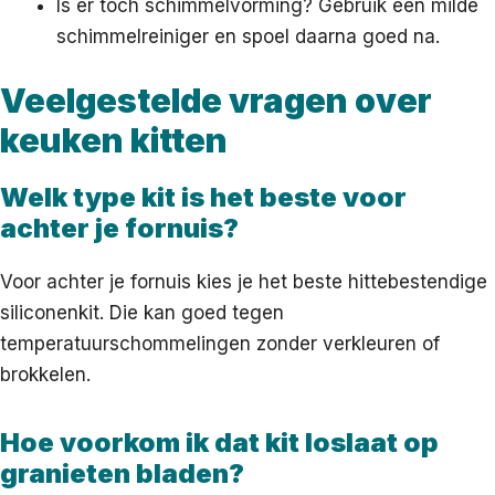
Is er toch schimmelvorming? Gebruik een milde
schimmelreiniger en spoel daarna goed na.
Veelgestelde vragen over
keuken kitten
Welk type kit is het beste voor
achter je fornuis?
Voor achter je fornuis kies je het beste hittebestendige
siliconenkit. Die kan goed tegen
temperatuurschommelingen zonder verkleuren of
brokkelen.
Hoe voorkom ik dat kit loslaat op
granieten bladen?