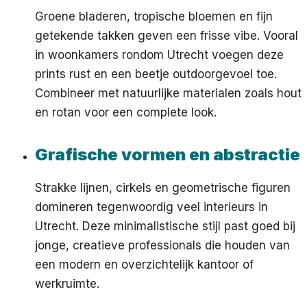
Groene bladeren, tropische bloemen en fijn
getekende takken geven een frisse vibe. Vooral
in woonkamers rondom Utrecht voegen deze
prints rust en een beetje outdoorgevoel toe.
Combineer met natuurlijke materialen zoals hout
en rotan voor een complete look.
Grafische vormen en abstractie
Strakke lijnen, cirkels en geometrische figuren
domineren tegenwoordig veel interieurs in
Utrecht. Deze minimalistische stijl past goed bij
jonge, creatieve professionals die houden van
een modern en overzichtelijk kantoor of
werkruimte.