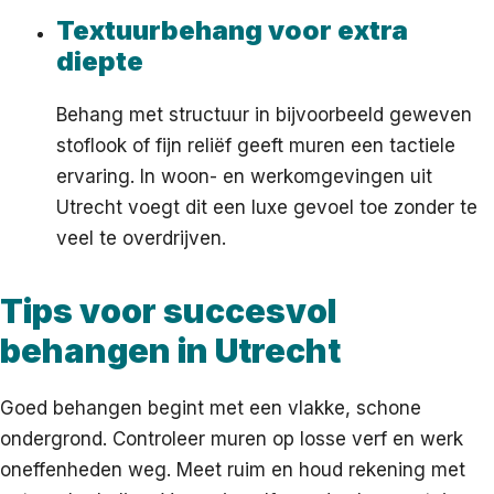
Textuurbehang voor extra
diepte
Behang met structuur in bijvoorbeeld geweven
stoflook of fijn reliëf geeft muren een tactiele
ervaring. In woon- en werkomgevingen uit
Utrecht voegt dit een luxe gevoel toe zonder te
veel te overdrijven.
Tips voor succesvol
behangen in Utrecht
Goed behangen begint met een vlakke, schone
ondergrond. Controleer muren op losse verf en werk
oneffenheden weg. Meet ruim en houd rekening met