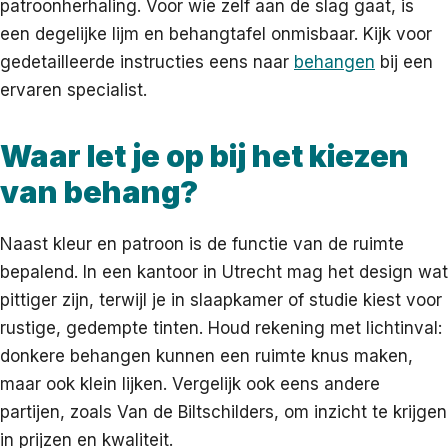
patroonherhaling. Voor wie zelf aan de slag gaat, is
een degelijke lijm en behangtafel onmisbaar. Kijk voor
gedetailleerde instructies eens naar
behangen
bij een
ervaren specialist.
Waar let je op bij het kiezen
van behang?
Naast kleur en patroon is de functie van de ruimte
bepalend. In een kantoor in Utrecht mag het design wat
pittiger zijn, terwijl je in slaapkamer of studie kiest voor
rustige, gedempte tinten. Houd rekening met lichtinval:
donkere behangen kunnen een ruimte knus maken,
maar ook klein lijken. Vergelijk ook eens andere
partijen, zoals Van de Biltschilders, om inzicht te krijgen
in prijzen en kwaliteit.