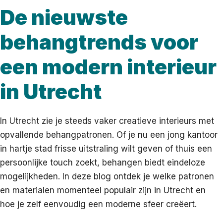
De nieuwste
behangtrends voor
een modern interieur
in Utrecht
In Utrecht zie je steeds vaker creatieve interieurs met
opvallende behangpatronen. Of je nu een jong kantoor
in hartje stad frisse uitstraling wilt geven of thuis een
persoonlijke touch zoekt, behangen biedt eindeloze
mogelijkheden. In deze blog ontdek je welke patronen
en materialen momenteel populair zijn in Utrecht en
hoe je zelf eenvoudig een moderne sfeer creëert.