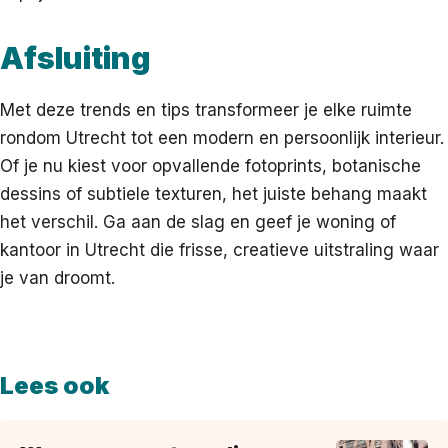
Afsluiting
Met deze trends en tips transformeer je elke ruimte
rondom Utrecht tot een modern en persoonlijk interieur.
Of je nu kiest voor opvallende fotoprints, botanische
dessins of subtiele texturen, het juiste behang maakt
het verschil. Ga aan de slag en geef je woning of
kantoor in Utrecht die frisse, creatieve uitstraling waar
je van droomt.
Lees ook