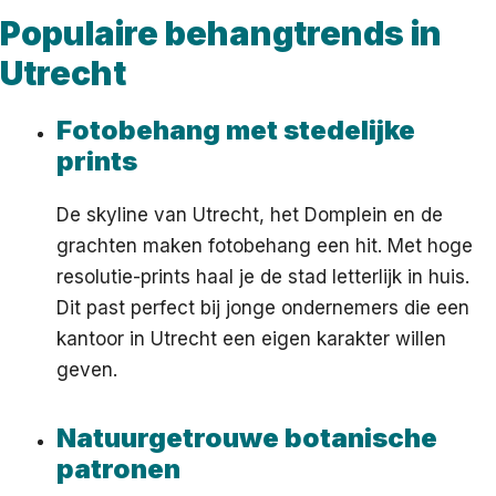
Populaire behangtrends in
Utrecht
Fotobehang met stedelijke
prints
De skyline van Utrecht, het Domplein en de
grachten maken fotobehang een hit. Met hoge
resolutie-prints haal je de stad letterlijk in huis.
Dit past perfect bij jonge ondernemers die een
kantoor in Utrecht een eigen karakter willen
geven.
Natuurgetrouwe botanische
patronen