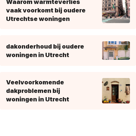
Waarom warmteverlies
vaak voorkomt bij oudere
Utrechtse woningen
dakonderhoud bij oudere
woningen in Utrecht
Veelvoorkomende
dakproblemen bij
woningen in Utrecht