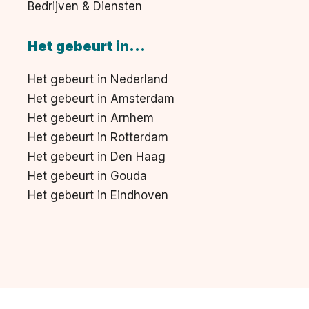
Bedrijven & Diensten
Het gebeurt in...
Het gebeurt in Nederland
Het gebeurt in Amsterdam
Het gebeurt in Arnhem
Het gebeurt in Rotterdam
Het gebeurt in Den Haag
Het gebeurt in Gouda
Het gebeurt in Eindhoven