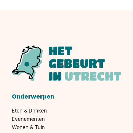
Onderwerpen
Eten & Drinken
Evenementen
Wonen & Tuin