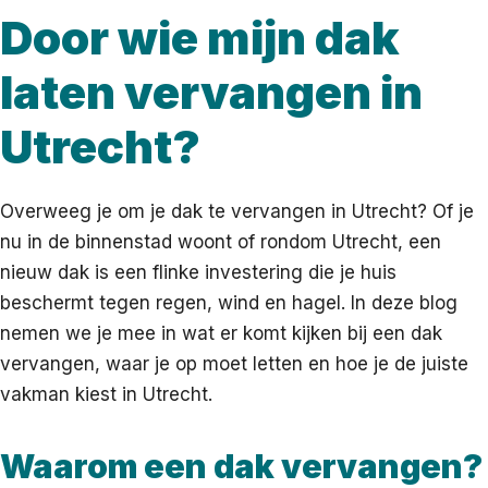
Door wie mijn dak
laten vervangen in
Utrecht?
Overweeg je om je dak te vervangen in Utrecht? Of je
nu in de binnenstad woont of rondom Utrecht, een
nieuw dak is een flinke investering die je huis
beschermt tegen regen, wind en hagel. In deze blog
nemen we je mee in wat er komt kijken bij een dak
vervangen, waar je op moet letten en hoe je de juiste
vakman kiest in Utrecht.
Waarom een dak vervangen?