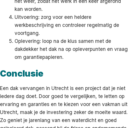
het weer, zodat het werk in één keer afgerond
kan worden.
Uitvoering: zorg voor een heldere
werkbeschrijving en controleer regelmatig de
voortgang.
Oplevering: loop na de klus samen met de
dakdekker het dak na op opleverpunten en vraag
om garantiepapieren.
Conclusie
Een dak vervangen in Utrecht is een project dat je niet
iedere dag doet. Door goed te vergelijken, te letten op
ervaring en garanties en te kiezen voor een vakman uit
Utrecht, maak je de investering zeker de moeite waard.
Zo geniet je jarenlang van een waterdicht en goed