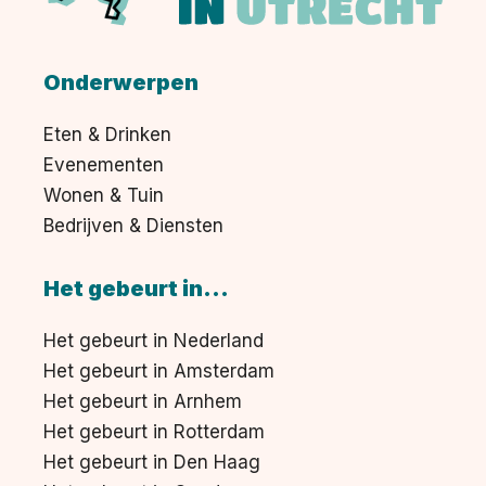
Onderwerpen
Eten & Drinken
Evenementen
Wonen & Tuin
Bedrijven & Diensten
Het gebeurt in...
Het gebeurt in Nederland
Het gebeurt in Amsterdam
Het gebeurt in Arnhem
Het gebeurt in Rotterdam
Het gebeurt in Den Haag