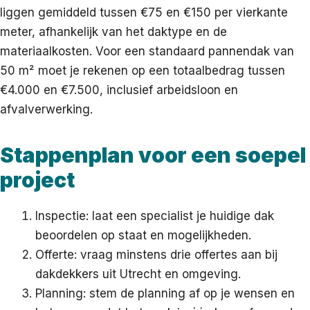
liggen gemiddeld tussen €75 en €150 per vierkante
meter, afhankelijk van het daktype en de
materiaalkosten. Voor een standaard pannendak van
50 m² moet je rekenen op een totaalbedrag tussen
€4.000 en €7.500, inclusief arbeidsloon en
afvalverwerking.
Stappenplan voor een soepel
project
Inspectie: laat een specialist je huidige dak
beoordelen op staat en mogelijkheden.
Offerte: vraag minstens drie offertes aan bij
dakdekkers uit Utrecht en omgeving.
Planning: stem de planning af op je wensen en