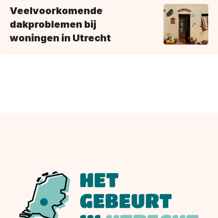
Veelvoorkomende
dakproblemen bij
woningen in Utrecht