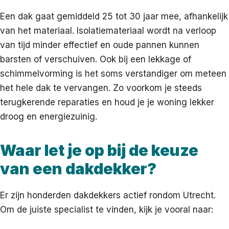
Een dak gaat gemiddeld 25 tot 30 jaar mee, afhankelijk
van het materiaal. Isolatiemateriaal wordt na verloop
van tijd minder effectief en oude pannen kunnen
barsten of verschuiven. Ook bij een lekkage of
schimmelvorming is het soms verstandiger om meteen
het hele dak te vervangen. Zo voorkom je steeds
terugkerende reparaties en houd je je woning lekker
droog en energiezuinig.
Waar let je op bij de keuze
van een dakdekker?
Er zijn honderden dakdekkers actief rondom Utrecht.
Om de juiste specialist te vinden, kijk je vooral naar: