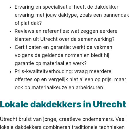
Ervaring en specialisatie: heeft de dakdekker
ervaring met jouw daktype, zoals een pannendak
of plat dak?
Reviews en referenties: wat zeggen eerdere
klanten uit Utrecht over de samenwerking?
Certificaten en garantie: werkt de vakman
volgens de geldende normen en biedt hij
garantie op materiaal en werk?
Prijs-kwaliteitverhouding: vraag meerdere
offertes op en vergelijk niet alleen op prijs, maar
ook op materiaalkeuze en arbeidsuren.
Lokale dakdekkers in Utrecht
Utrecht bruist van jonge, creatieve ondernemers. Veel
lokale dakdekkers combineren traditionele technieken