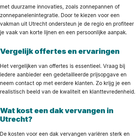
met duurzame innovaties, zoals zonnepannen of
zonnepanelenintegratie. Door te kiezen voor een
vakman uit Utrecht ondersteun je de regio en profiteer
je vaak van korte lijnen en een persoonlijke aanpak.
Vergelijk offertes en ervaringen
Het vergelijken van offertes is essentieel. Vraag bij
iedere aanbieder een gedetailleerde prijsopgave en
neem contact op met eerdere klanten. Zo krijg je een
realistisch beeld van de kwaliteit en klanttevredenheid.
Wat kost een dak vervangen in
Utrecht?
De kosten voor een dak vervangen variëren sterk en