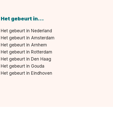
Het gebeurt in...
Het gebeurt in Nederland
Het gebeurt in Amsterdam
Het gebeurt in Arnhem
Het gebeurt in Rotterdam
Het gebeurt in Den Haag
Het gebeurt in Gouda
Het gebeurt in Eindhoven