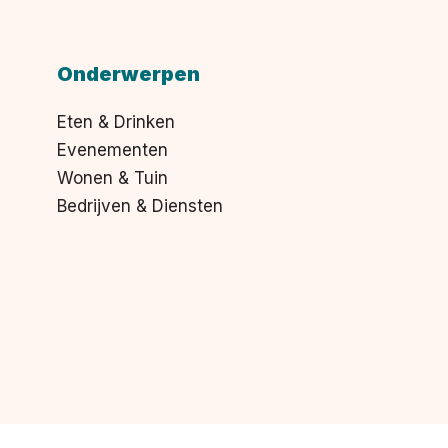
Onderwerpen
Eten & Drinken
Evenementen
Wonen & Tuin
Bedrijven & Diensten