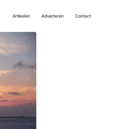
Artikelen
Adverteren
Contact