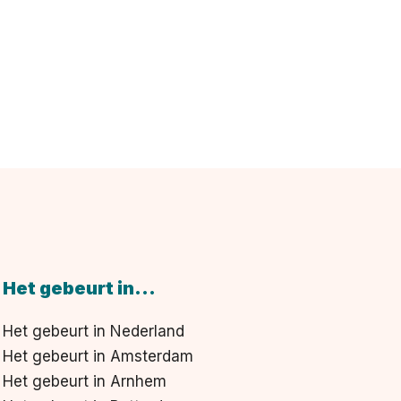
Het gebeurt in...
Het gebeurt in Nederland
Het gebeurt in Amsterdam
Het gebeurt in Arnhem