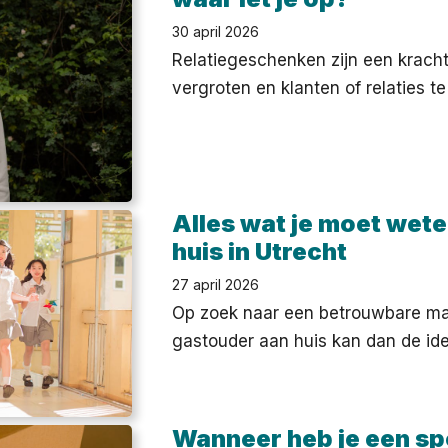
30 april 2026
Relatiegeschenken zijn een kracht
vergroten en klanten of relaties te
Alles wat je moet wet
huis in Utrecht
27 april 2026
Op zoek naar een betrouwbare man
gastouder aan huis kan dan de id
Wanneer heb je een sp