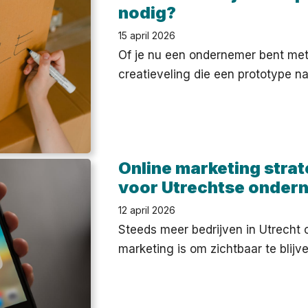
nodig?
15 april 2026
Of je nu een ondernemer bent met 
creatieveling die een prototype na
Online marketing stra
voor Utrechtse onder
12 april 2026
Steeds meer bedrijven in Utrecht 
marketing is om zichtbaar te blij