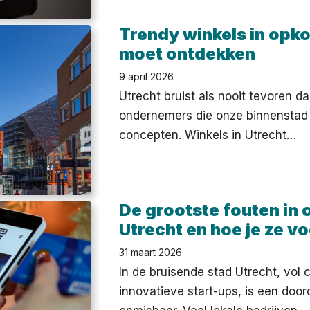
Trendy winkels in opko
moet ontdekken
9 april 2026
Utrecht bruist als nooit tevoren d
ondernemers die onze binnenstad 
concepten. Winkels in Utrecht…
De grootste fouten in 
Utrecht en hoe je ze v
31 maart 2026
In de bruisende stad Utrecht, vol
innovatieve start-ups, is een doo